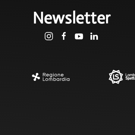
Newsletter