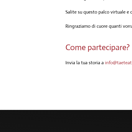
Salite su questo palco virtuale e 
Ringraziamo di cuore quanti vorra
Come partecipare?
Invia la tua storia a
info@taeteat