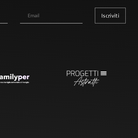
Iscriviti