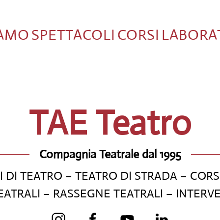
IAMO
SPETTACOLI
CORSI
LABORA
TAE Teatro
Compagnia Teatrale dal 1995
 DI TEATRO – TEATRO DI STRADA – CORS
ATRALI – RASSEGNE TEATRALI – INTERV