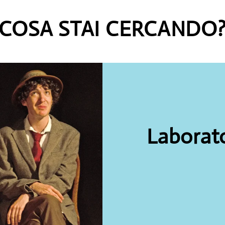
COSA STAI CERCANDO
Laborato