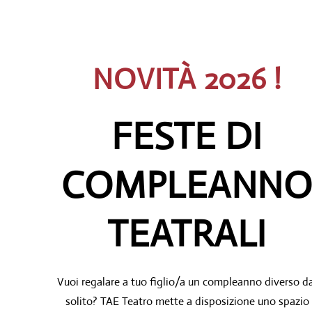
NOVITÀ 2026 !
FESTE DI
COMPLEANN
TEATRALI
Vuoi regalare a tuo figlio/a un compleanno diverso d
solito? TAE Teatro mette a disposizione uno spazio