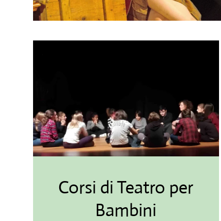
Corsi di Teatro per
Bambini