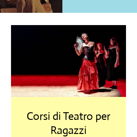
Corsi di Teatro per
Ragazzi