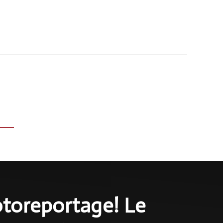
otoreportage! Le