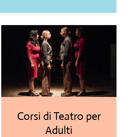
Corsi di Teatro per
Adulti