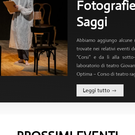
Fotografie
Saggi
Abbiamo aggiungo alcune (no
trovate nei relativi eventi
“Corsi” e da lì alla sotto
laboratorio di teatro Giovan
Optima – Corso di teatro rag
Leggi tutto