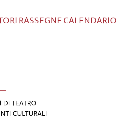
TORI
RASSEGNE
CALENDARIO
I DI TEATRO
ENTI CULTURALI