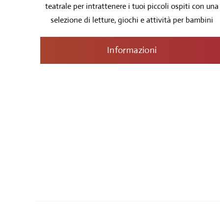
teatrale per intrattenere i tuoi piccoli ospiti con una
selezione di letture, giochi e attività per bambini
Informazioni