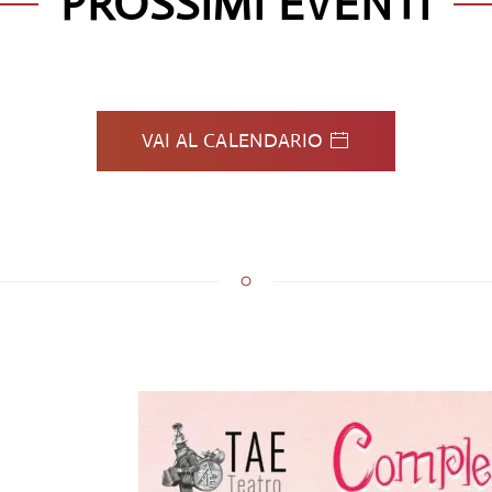
PROSSIMI EVENTI
VAI AL CALENDARIO