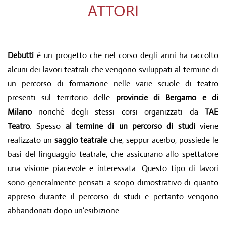
ATTORI
Debutti
è un progetto che nel corso degli anni ha raccolto
alcuni dei lavori teatrali che vengono sviluppati al termine di
un percorso di formazione nelle varie scuole di teatro
presenti sul territorio delle
provincie di Bergamo e di
Milano
nonché degli stessi corsi organizzati da
TAE
Teatro
. Spesso
al termine di un percorso di studi
viene
realizzato un
saggio teatrale
che, seppur acerbo, possiede le
basi del linguaggio teatrale, che assicurano allo spettatore
una visione piacevole e interessata. Questo tipo di lavori
sono generalmente pensati a scopo dimostrativo di quanto
appreso durante il percorso di studi e pertanto vengono
abbandonati dopo un’esibizione.