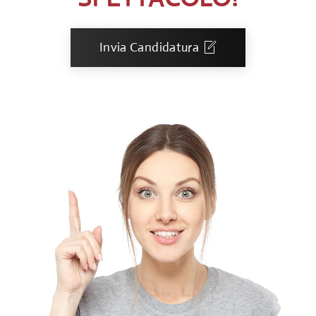
Invia Candidatura