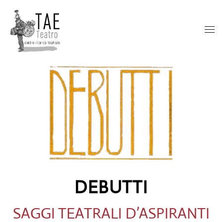
DEBUTTI
SAGGI TEATRALI D’ASPIRANTI