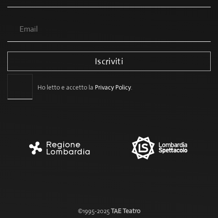
Iscriviti
Ho letto e accetto la
Privacy Policy
.
©1995-2025
TAE Teatro