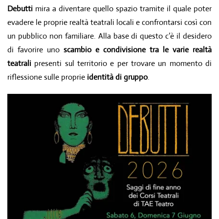
Debutti
mira a diventare quello spazio tramite il quale poter
evadere le proprie realtà teatrali locali e confrontarsi così con
un pubblico non familiare. Alla base di questo c’è il desidero
di favorire uno
scambio e condivisione tra le varie realtà
teatrali
presenti sul territorio e per trovare un momento di
riflessione sulle proprie
identità di gruppo
.