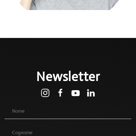
Newsletter