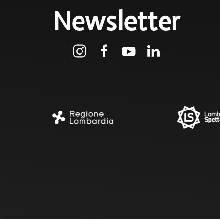
Newsletter