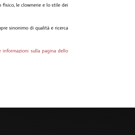
fisico, le clownerie e lo stile dei
mpre sinonimo di qualità e ricerca
e informazioni sulla pagina dello