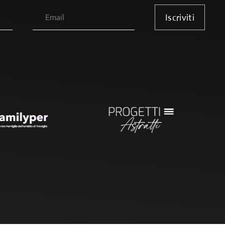
Iscriviti