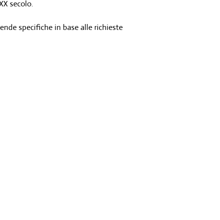
 XX secolo.
gende specifiche in base alle richieste