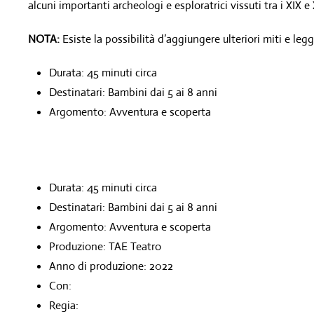
alcuni importanti archeologi e esploratrici vissuti tra i XIX e
NOTA:
Esiste la possibilità d’aggiungere ulteriori miti e leg
Durata: 45 minuti circa
Destinatari: Bambini dai 5 ai 8 anni
Argomento: Avventura e scoperta
Durata: 45 minuti circa
Destinatari: Bambini dai 5 ai 8 anni
Argomento: Avventura e scoperta
Produzione: TAE Teatro
Anno di produzione: 2022
Con:
Regia: