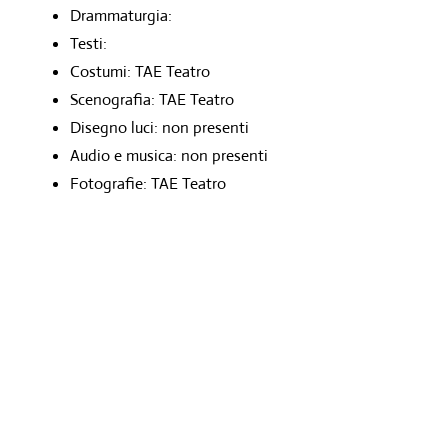
Drammaturgia:
Testi:
Costumi: TAE Teatro
Scenografia: TAE Teatro
Disegno luci: non presenti
Audio e musica: non presenti
Fotografie: TAE Teatro