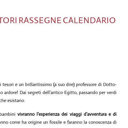
TORI
RASSEGNE
CALENDARIO
 tesori e un brillantissimo (a suo dire) professore di Dotto-
o ardore! Dai segreti dell’antico Egitto, passando per verdi
 che esistano.
i bambini
vivranno l’esperienza dei viaggi d’avventura e di
nno come ha origine un fossile e faranno la conoscenza di