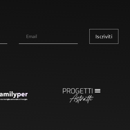
Iscriviti