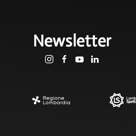
Newsletter