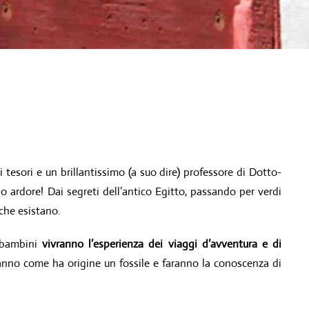
 tesori e un brillantissimo (a suo dire) professore di Dotto-
o ardore! Dai segreti dell’antico Egitto, passando per verdi
 che esistano.
i bambini
vivranno l’esperienza dei viaggi d’avventura e di
nno come ha origine un fossile e faranno la conoscenza di