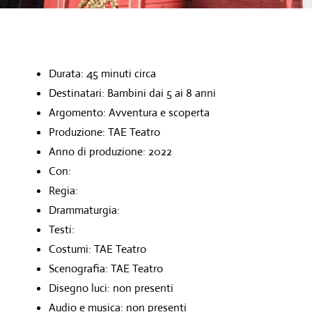
Durata: 45 minuti circa
Destinatari: Bambini dai 5 ai 8 anni
Argomento: Avventura e scoperta
Produzione: TAE Teatro
Anno di produzione: 2022
Con:
Regia:
Drammaturgia:
Testi:
Costumi: TAE Teatro
Scenografia: TAE Teatro
Disegno luci: non presenti
Audio e musica: non presenti