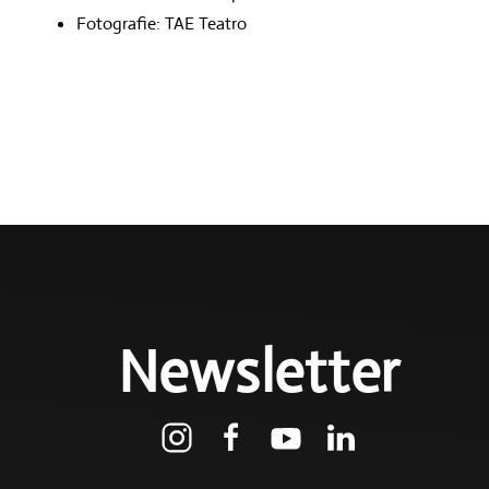
Fotografie: TAE Teatro
Newsletter