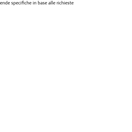
gende specifiche in base alle richieste