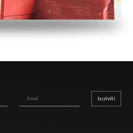
Iscriviti