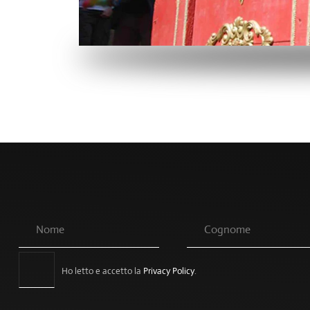
Ho letto e accetto la
Privacy Policy
.