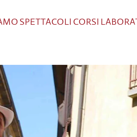
IAMO
SPETTACOLI
CORSI
LABORA