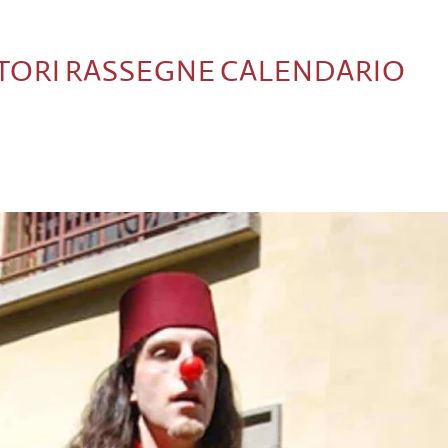
TORI
RASSEGNE
CALENDARIO