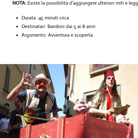
NOTA:
Esiste la possibilità d’aggiungere ulteriori miti e leg
Durata: 45 minuti circa
Destinatari: Bambini dai 5 ai 8 anni
Argomento: Avventura e scoperta