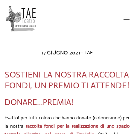
17 GIUGNO 2021
–
TAE
SOSTIENI LA NOSTRA RACCOLTA
FONDI, UN PREMIO TI ATTENDE!
DONARE…PREMIA!
Esatto! per tutti coloro che hanno donato (o doneranno) per
la nostra
raccolta fondi per la realizzazione di uno spazio