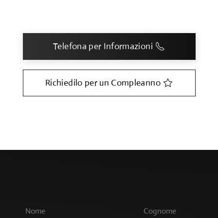
Telefona per Informazioni
Richiedilo per un Compleanno