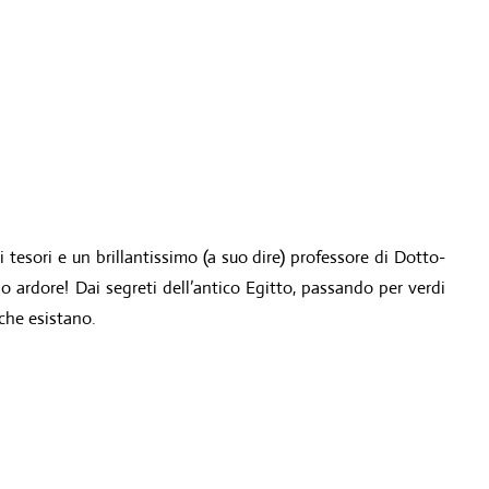
 tesori e un brillantissimo (a suo dire) professore di Dotto-
o ardore! Dai segreti dell’antico Egitto, passando per verdi
 che esistano.