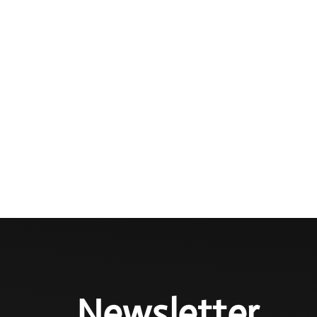
Newsletter