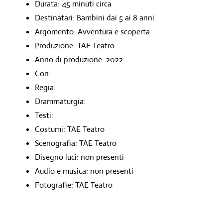
Durata: 45 minuti circa
Destinatari: Bambini dai 5 ai 8 anni
Argomento: Avventura e scoperta
Produzione: TAE Teatro
Anno di produzione: 2022
Con:
Regia:
Drammaturgia:
Testi:
Costumi: TAE Teatro
Scenografia: TAE Teatro
Disegno luci: non presenti
Audio e musica: non presenti
Fotografie: TAE Teatro