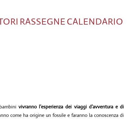
TORI
RASSEGNE
CALENDARIO
i bambini
vivranno l’esperienza dei viaggi d’avventura e di
nno come ha origine un fossile e faranno la conoscenza di