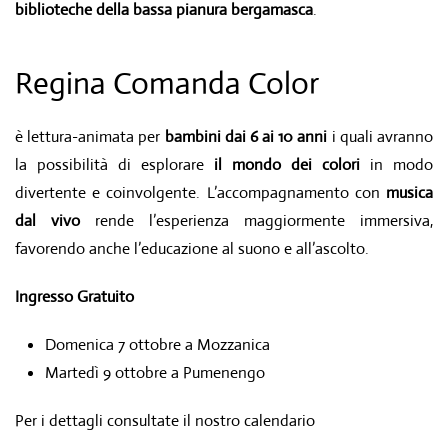
biblioteche della bassa pianura bergamasca
.
Regina Comanda Color
è lettura-animata per
bambini dai 6 ai 10 anni
i quali avranno
la possibilità di esplorare
il mondo dei colori
in modo
divertente e coinvolgente. L’accompagnamento con
musica
dal vivo
rende l’esperienza maggiormente immersiva,
favorendo anche l’educazione al suono e all’ascolto.
Ingresso Gratuito
Domenica 7 ottobre a Mozzanica
Martedì 9 ottobre a Pumenengo
Per i dettagli consultate il nostro calendario