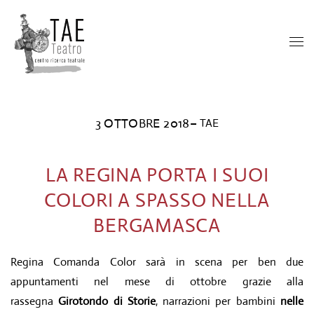
3 OTTOBRE 2018
–
TAE
LA REGINA PORTA I SUOI
COLORI A SPASSO NELLA
BERGAMASCA
Regina Comanda Color sarà in scena per ben due
appuntamenti nel mese di ottobre grazie alla
rassegna
Girotondo di Storie
, narrazioni per bambini
nelle