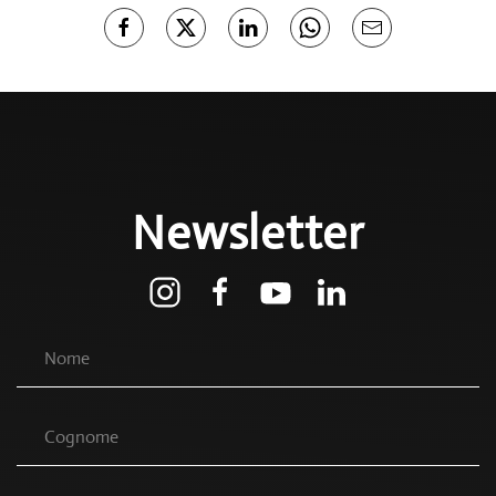
Newsletter