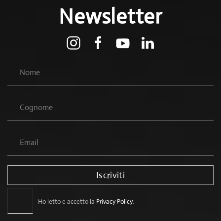
Newsletter
Iscriviti
Ho letto e accetto la
Privacy Policy
.