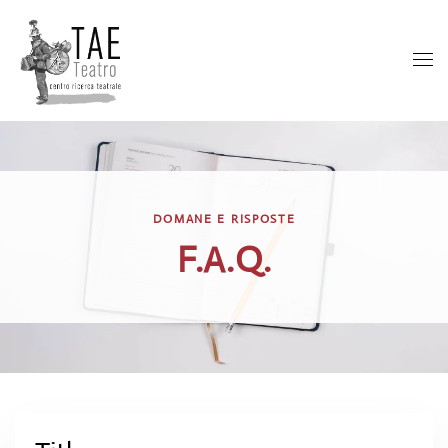
DOMANE E RISPOSTE
F.A.Q.