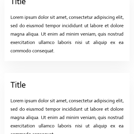
Title
Lorem ipsum dolor sit amet, consectetur adipiscing elit,
sed do eiusmod tempor incididunt ut labore et dolore
magna aliqua. Ut enim ad minim veniam, quis nostrud
exercitation ullamco laboris nisi ut aliquip ex ea
commodo consequat.
Title
Lorem ipsum dolor sit amet, consectetur adipiscing elit,
sed do eiusmod tempor incididunt ut labore et dolore
magna aliqua. Ut enim ad minim veniam, quis nostrud
exercitation ullamco laboris nisi ut aliquip ex ea