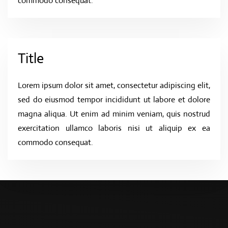
commodo consequat.
Title
Lorem ipsum dolor sit amet, consectetur adipiscing elit,
sed do eiusmod tempor incididunt ut labore et dolore
magna aliqua. Ut enim ad minim veniam, quis nostrud
exercitation ullamco laboris nisi ut aliquip ex ea
commodo consequat.