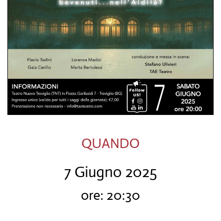
QUANDO
7 Giugno 2025
ore: 20:30