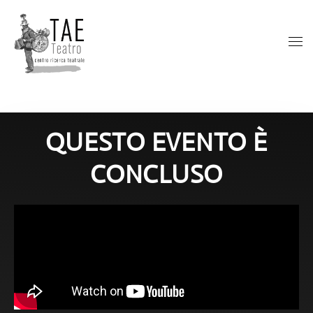
QUESTO EVENTO È
CONCLUSO