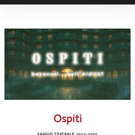
Ospiti
SAGGIO TEATRALE 2024-2025