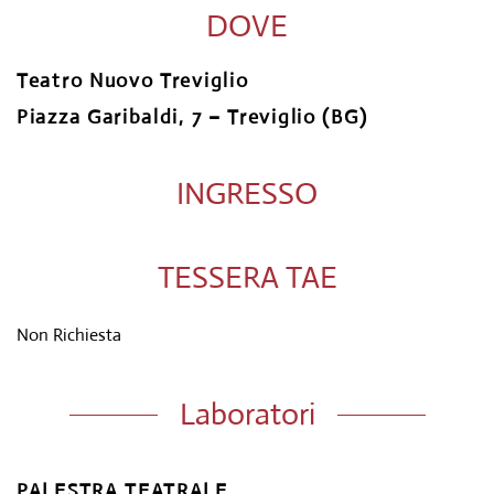
DOVE
Teatro Nuovo Treviglio
Piazza Garibaldi, 7 – Treviglio (BG)
INGRESSO
TESSERA TAE
Non Richiesta
Laboratori
PALESTRA TEATRALE