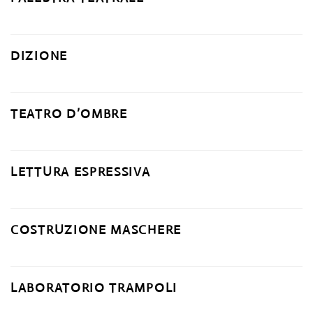
DIZIONE
TEATRO D’OMBRE
LETTURA ESPRESSIVA
COSTRUZIONE MASCHERE
LABORATORIO TRAMPOLI