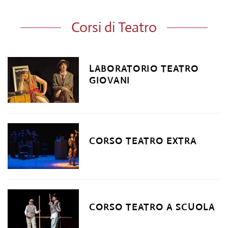
Corsi di Teatro
LABORATORIO TEATRO
GIOVANI
CORSO TEATRO EXTRA
CORSO TEATRO A SCUOLA