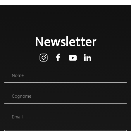
Newsletter