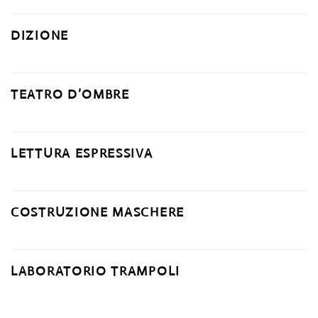
DIZIONE
TEATRO D’OMBRE
LETTURA ESPRESSIVA
COSTRUZIONE MASCHERE
LABORATORIO TRAMPOLI