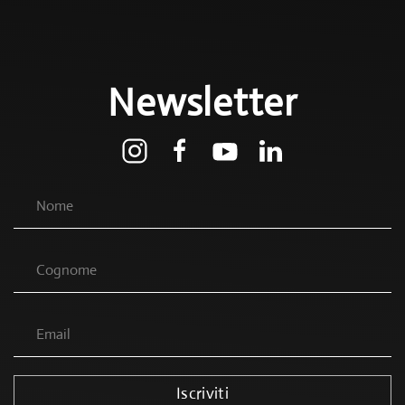
Newsletter
Iscriviti