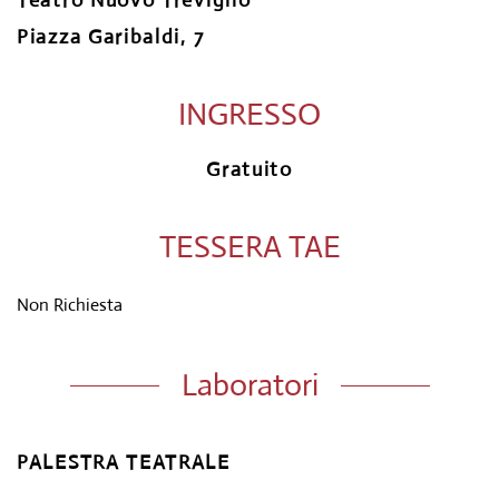
Teatro Nuovo Treviglio
Piazza Garibaldi, 7
INGRESSO
Gratuito
TESSERA TAE
Non Richiesta
Laboratori
PALESTRA TEATRALE