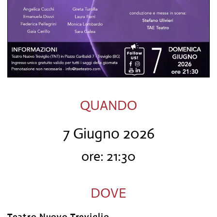
QUANDO
7 Giugno 2026
ore: 21:30
DOVE