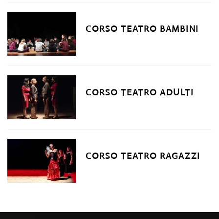
CORSO TEATRO BAMBINI
CORSO TEATRO ADULTI
CORSO TEATRO RAGAZZI