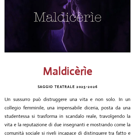
Maldicèrìe
SAGGIO TEATRALE 2025-2026
Un sussurro può distruggere una vita e non solo. In un
collegio femminile, una impensabile diceria, posta da una
studentessa si trasforma in scandalo reale, travolgendo la
vita e la reputazione di due insegnanti e mostrando come la
comunità sociale si riveli incapace di distinguere tra fatto e