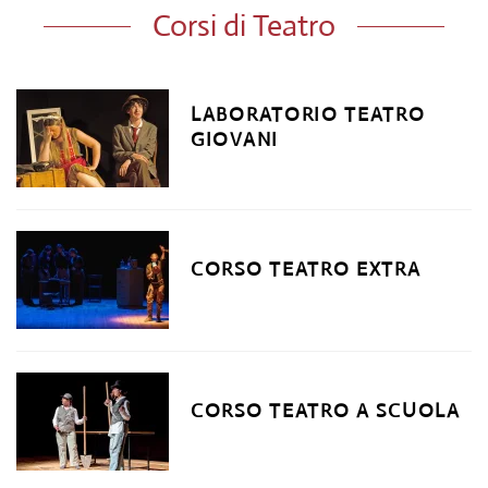
Corsi di Teatro
LABORATORIO TEATRO
GIOVANI
CORSO TEATRO EXTRA
CORSO TEATRO A SCUOLA