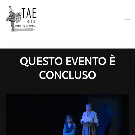
QUESTO EVENTO È
CONCLUSO