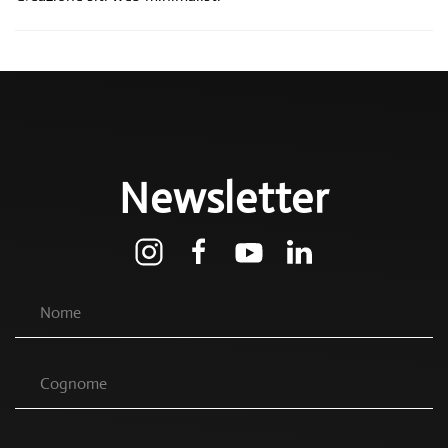
Newsletter