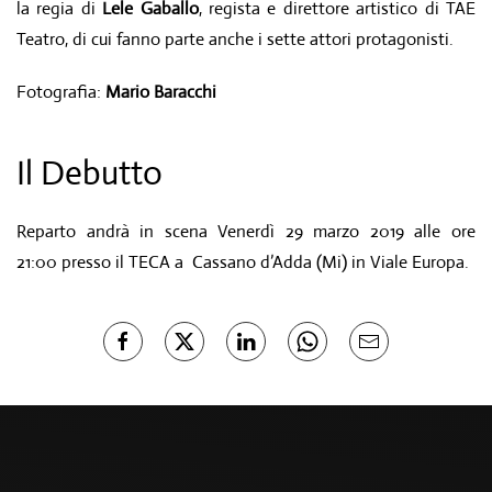
la regia di
Lele Gaballo
, regista e direttore artistico di TAE
Teatro, di cui fanno parte anche i sette attori protagonisti.
Fotografia:
Mario Baracchi
Il Debutto
Reparto andrà in scena Venerdì 29 marzo 2019 alle ore
21:00 presso il TECA a Cassano d’Adda (Mi) in Viale Europa.