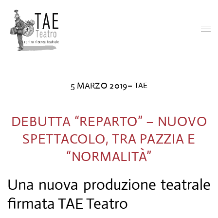
5 MARZO 2019
–
TAE
DEBUTTA “REPARTO” – NUOVO
SPETTACOLO, TRA PAZZIA E
“NORMALITÀ”
Una nuova produzione teatrale
firmata TAE Teatro