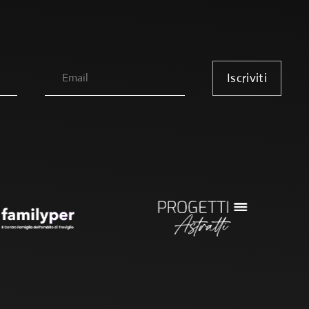
Iscriviti