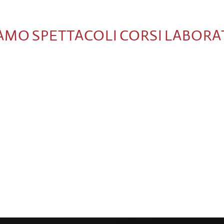
IAMO
SPETTACOLI
CORSI
LABORA