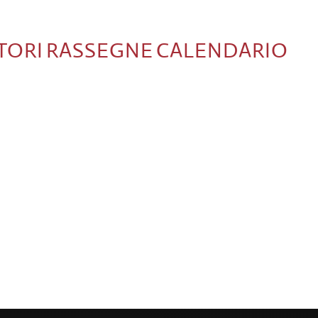
TORI
RASSEGNE
CALENDARIO