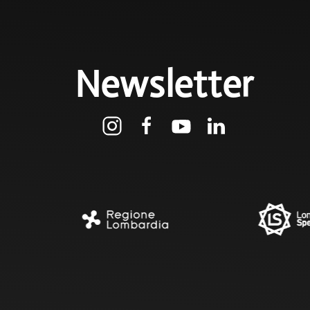
Newsletter